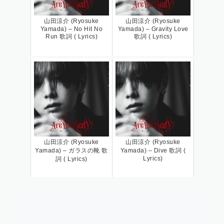
山田涼介 (Ryosuke
山田涼介 (Ryosuke
Yamada) – No Hit No
Yamada) – Gravity Love
Run 歌詞 ( Lyrics)
歌詞 ( Lyrics)
山田涼介 (Ryosuke
山田涼介 (Ryosuke
Yamada) – ガラスの靴 歌
Yamada) – Dive 歌詞 (
Lyrics)
詞 ( Lyrics)