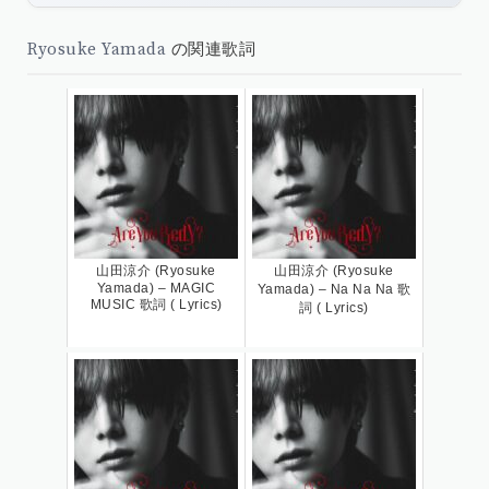
Ryosuke Yamada
の関連歌詞
山田涼介 (Ryosuke
山田涼介 (Ryosuke
Yamada) – MAGIC
Yamada) – Na Na Na 歌
MUSIC 歌詞 ( Lyrics)
詞 ( Lyrics)