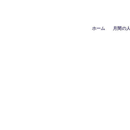
ホーム
月間の