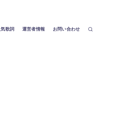
人気歌詞
運営者情報
お問い合わせ