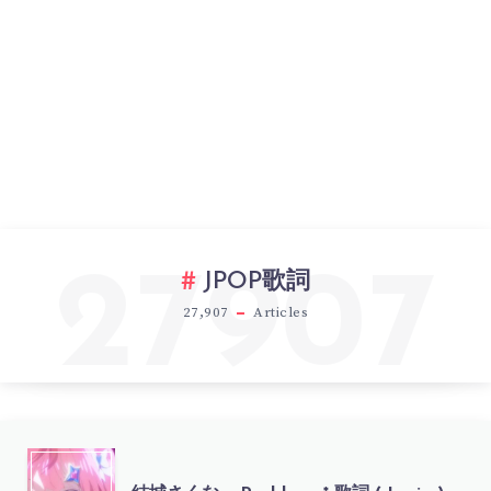
27907
JPOP歌詞
27,907
Articles
結