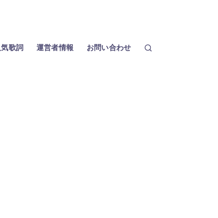
人気歌詞
運営者情報
お問い合わせ