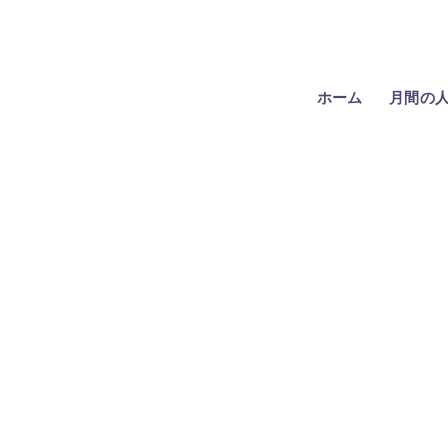
ホーム
月間の