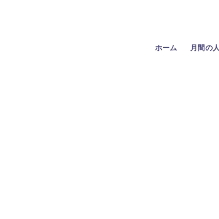
ホーム
月間の