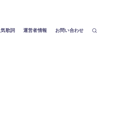
人気歌詞
運営者情報
お問い合わせ