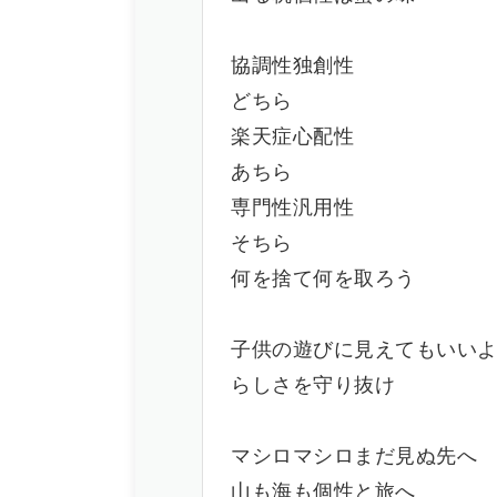
協調性独創性
どちら
楽天症心配性
あちら
専門性汎用性
そちら
何を捨て何を取ろう
子供の遊びに見えてもいい
らしさを守り抜け
マシロマシロまだ見ぬ先へ
山も海も個性と旅へ