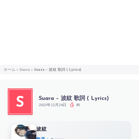
ホーム
»
Suara
»
Suara – 波紋 歌詞 ( Lyrics)
Suara – 波紋 歌詞 ( Lyrics)
S
2023年12月24日
85
波紋