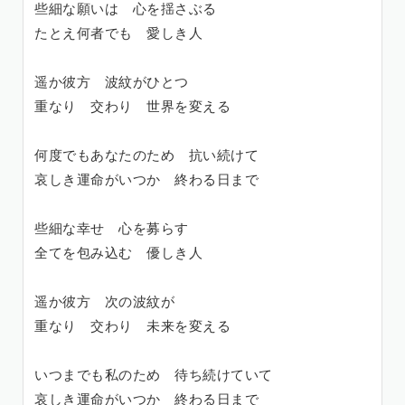
些細な願いは 心を揺さぶる
たとえ何者でも 愛しき人
遥か彼方 波紋がひとつ
重なり 交わり 世界を変える
何度でもあなたのため 抗い続けて
哀しき運命がいつか 終わる日まで
些細な幸せ 心を募らす
全てを包み込む 優しき人
遥か彼方 次の波紋が
重なり 交わり 未来を変える
いつまでも私のため 待ち続けていて
哀しき運命がいつか 終わる日まで