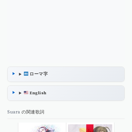
ローマ字
English
Suara
の関連歌詞