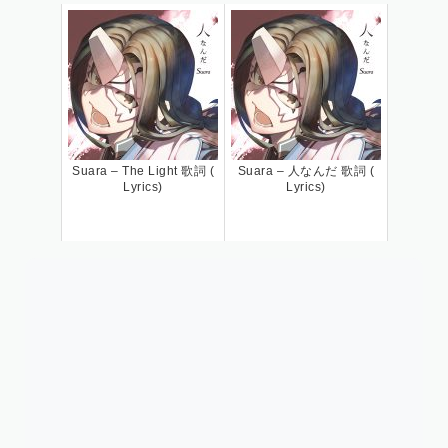
Suara – The Light 歌詞 (
Suara – 人なんだ 歌詞 (
Lyrics)
Lyrics)