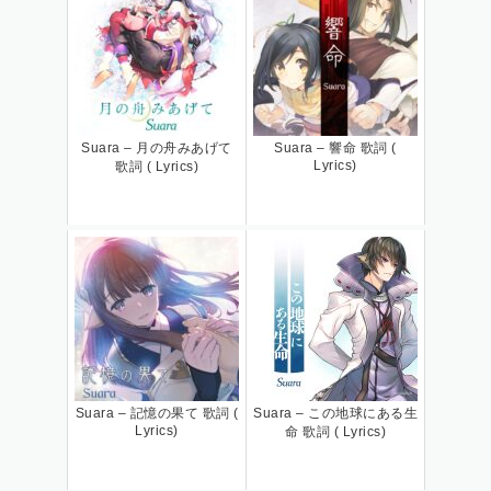
Suara – 月の舟みあげて
Suara – 響命 歌詞 (
Lyrics)
歌詞 ( Lyrics)
Suara – 記憶の果て 歌詞 (
Suara – この地球にある生
Lyrics)
命 歌詞 ( Lyrics)