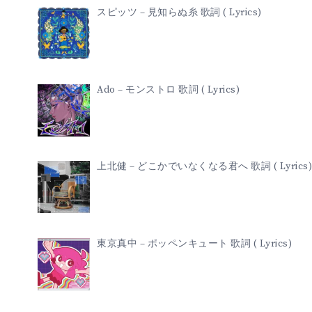
スピッツ – 見知らぬ糸 歌詞 ( Lyrics)
Ado – モンストロ 歌詞 ( Lyrics)
上北健 – どこかでいなくなる君へ 歌詞 ( Lyrics)
東京真中 – ポッペンキュート 歌詞 ( Lyrics)