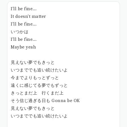
I’ll be fine…
It doesn’t matter
I’ll be fine…
いつかは
I’ll be fine…
Maybe yeah
見えない夢でもきっと
いつまででも追い続けたいよ
今までよりもっとずっと
遠くに感じてる夢でもずっと
きっとまだ上 行くまだ上
そう信じ過ぎる日も Gonna be OK
見えない夢でもきっと
いつまででも追い続けたいよ