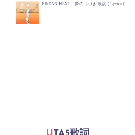
EBiDAN NEXT – 夢のつづき 歌詞 ( Lyrics)
UTA5歌詞