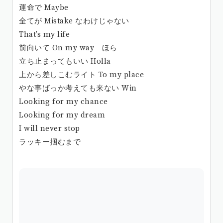
運命で Maybe
全てが Mistake なわけじゃない
That’s my life
前向いて On my way ほら
立ち止まってもいい Holla
上から差しこむライト To my place
やな事ばっか考えても来ない Win
Looking for my chance
Looking for my dream
I will never stop
ラッキー掴むまで