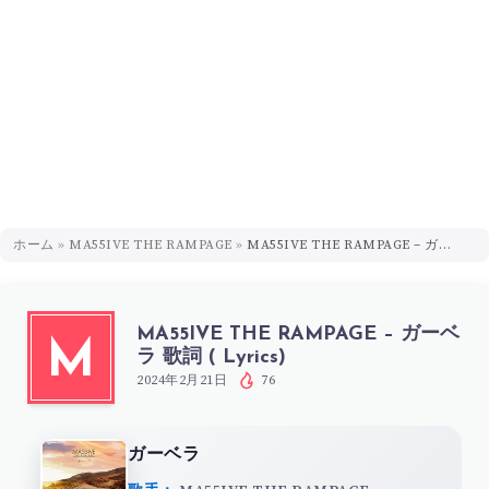
ホーム
»
MA55IVE THE RAMPAGE
»
MA55IVE THE RAMPAGE – ガーベラ 歌詞 ( Lyrics)
MA55IVE THE RAMPAGE – ガーベ
M
ラ 歌詞 ( Lyrics)
2024年2月21日
76
ガーベラ