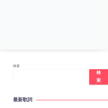
検索
検
索
最新歌詞