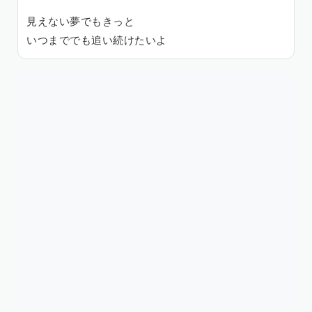
見えない夢でもきっと
いつまででも追い続けたいよ