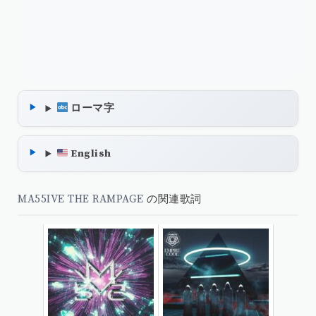
ローマ字
English
MA55IVE THE RAMPAGE
の関連歌詞