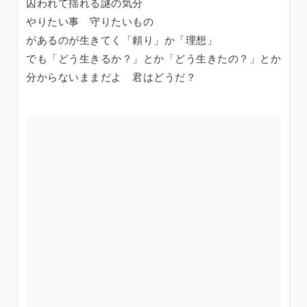
囚われて揺れる謎の気分
やりたい事 守りたいもの
があるのが生きてく「頼り」か「理想」
でも「どう生きるか？」とか「どう生きたの？」とか
分からないままだよ 君はどうだ？