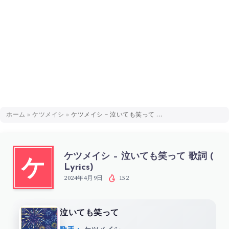
ホーム
»
ケツメイシ
»
ケツメイシ – 泣いても笑って 歌詞 ( Lyrics)
ケツメイシ – 泣いても笑って 歌詞 (
ケ
Lyrics)
2024年4月9日
152
泣いても笑って