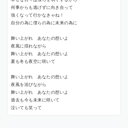
何事からも逃げずに向き合って
強くなって行かなきゃね！
自分の為に僕らの為に未来の為に
舞い上がれ あなたの想いよ
夜風に揺れながら
舞い上がれ あなたの想いよ
夏も冬も夜空に咲いて
舞い上がれ あなたの想いよ
夜風を浴びながら
舞い上がれ あなたの想いよ
過去も今も未来に咲いて
泣いても笑って