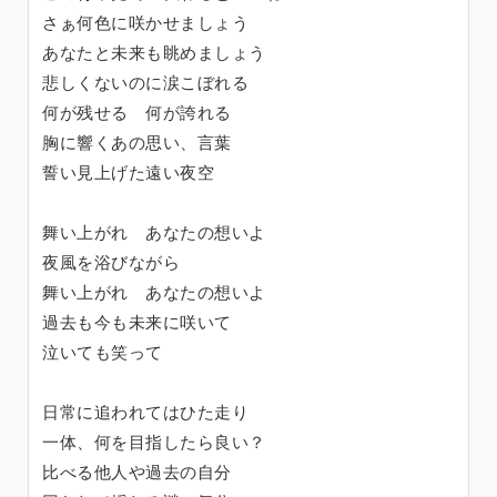
さぁ何色に咲かせましょう
あなたと未来も眺めましょう
悲しくないのに涙こぼれる
何が残せる 何が誇れる
胸に響くあの思い、言葉
誓い見上げた遠い夜空
舞い上がれ あなたの想いよ
夜風を浴びながら
舞い上がれ あなたの想いよ
過去も今も未来に咲いて
泣いても笑って
日常に追われてはひた走り
一体、何を目指したら良い？
比べる他人や過去の自分