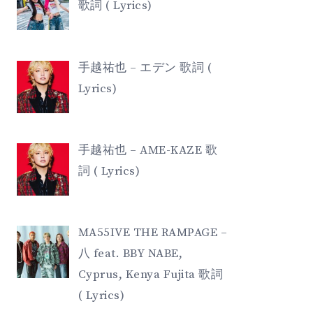
歌詞 ( Lyrics)
手越祐也 – エデン 歌詞 (
Lyrics)
手越祐也 – AME-KAZE 歌
詞 ( Lyrics)
MA55IVE THE RAMPAGE –
八 feat. BBY NABE,
Cyprus, Kenya Fujita 歌詞
( Lyrics)