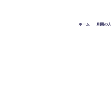
ホーム
月間の