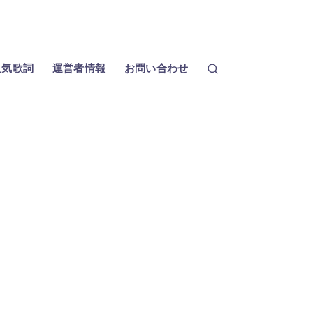
人気歌詞
運営者情報
お問い合わせ