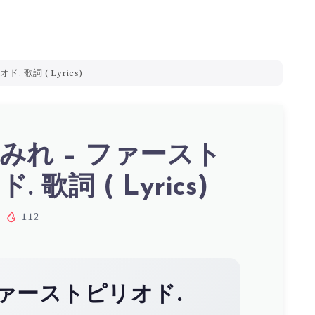
 歌詞 ( Lyrics)
みれ – ファースト
 歌詞 ( Lyrics)
112
ァーストピリオド.