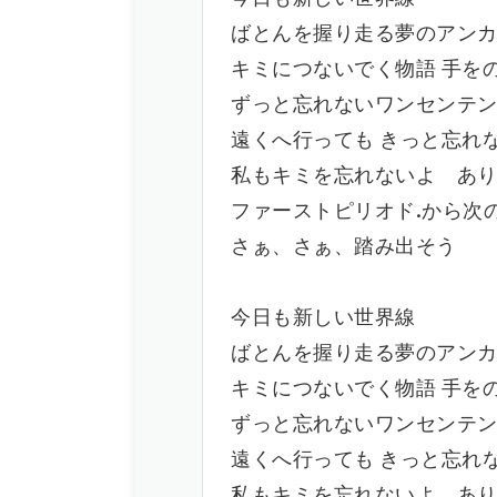
ばとんを握り走る夢のアン
キミにつないでく物語 手を
ずっと忘れないワンセンテ
遠くへ行っても きっと忘れ
私もキミを忘れないよ あ
ファーストピリオド.から次
さぁ、さぁ、踏み出そう
今日も新しい世界線
ばとんを握り走る夢のアン
キミにつないでく物語 手を
ずっと忘れないワンセンテ
遠くへ行っても きっと忘れ
私もキミを忘れないよ あ