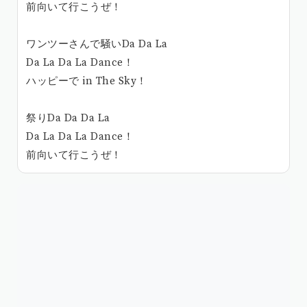
前向いて行こうぜ！
ワンツーさんで騒いDa Da La
Da La Da La Dance！
ハッピーで in The Sky！
祭りDa Da Da La
Da La Da La Dance！
前向いて行こうぜ！