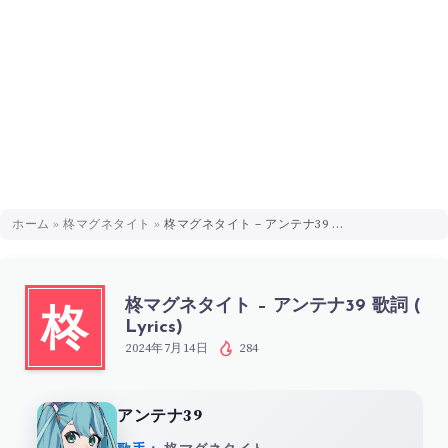
ホーム
»
柊マグネタイト
»
柊マグネタイト – アンテナ39 歌詞 ( Lyrics)
柊マグネタイト – アンテナ39 歌詞 (
柊
Lyrics)
2024年7月14日
284
アンテナ39