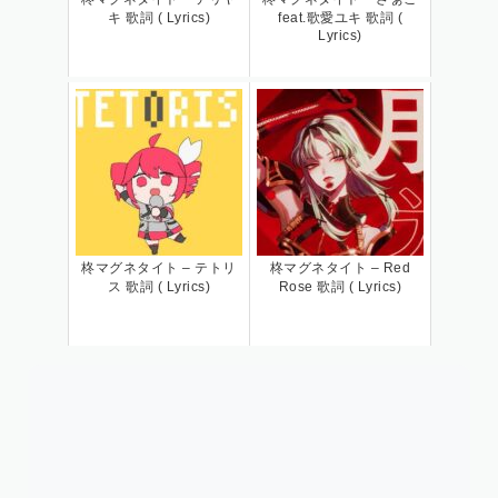
キ 歌詞 ( Lyrics)
feat.歌愛ユキ 歌詞 (
Lyrics)
柊マグネタイト – テトリ
柊マグネタイト – Red
ス 歌詞 ( Lyrics)
Rose 歌詞 ( Lyrics)