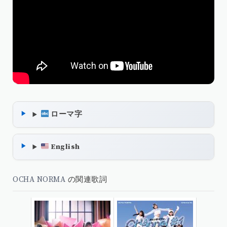
ローマ字
English
OCHA NORMA
の関連歌詞