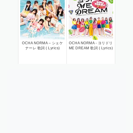
OCHA NORMA – シェケ
OCHA NORMA - ヨリドリ
ナーレ 歌詞 ( Lyrics)
ME DREAM 歌詞 ( Lyrics)