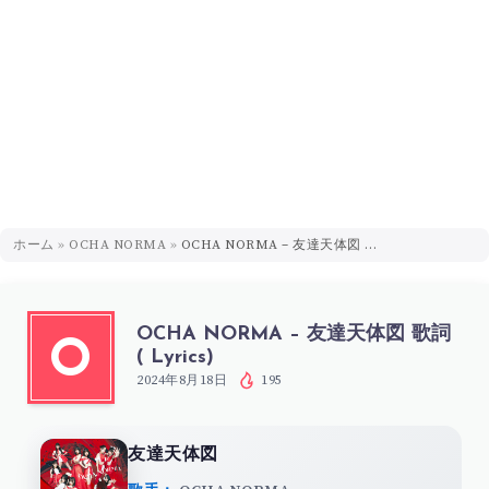
ホーム
»
OCHA NORMA
»
OCHA NORMA – 友達天体図 歌詞 ( Lyrics)
OCHA NORMA – 友達天体図 歌詞
O
( Lyrics)
2024年8月18日
195
友達天体図