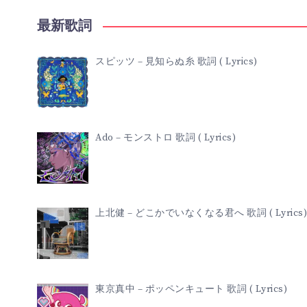
最新歌詞
スピッツ – 見知らぬ糸 歌詞 ( Lyrics)
Ado – モンストロ 歌詞 ( Lyrics)
上北健 – どこかでいなくなる君へ 歌詞 ( Lyrics)
東京真中 – ポッペンキュート 歌詞 ( Lyrics)