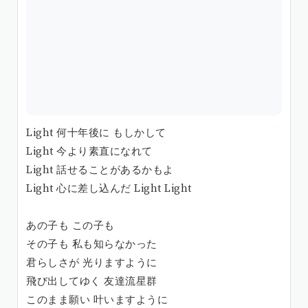
Light 何十年後に もしかして
Light 今より素直になれて
Light 話せることがあるかもよ
Light 心に差し込んだ Light Light
あの子も この子も
その子も 私も知らなかった
君らしさが 光りますように
飛び出してゆく 友達流星群
このまま願い 叶いますように