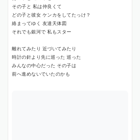
その子と 私は仲良くて
どの子と彼女 ケンカをしてたっけ？
絡まってゆく 友達天体図
それでも銀河で 私もスター
離れてみたり 近づいてみたり
時計の針より先に巡った 巡った
みんなの中心だった その子は
前へ進めないでいたのかも