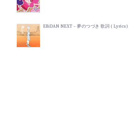
EBiDAN NEXT – 夢のつづき 歌詞 ( Lyrics)