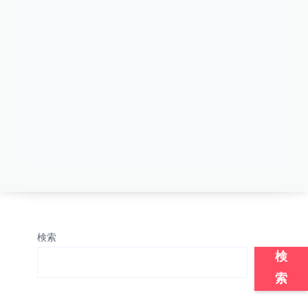
検索
検
索