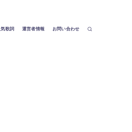
人気歌詞
運営者情報
お問い合わせ