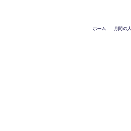
ホーム
月間の