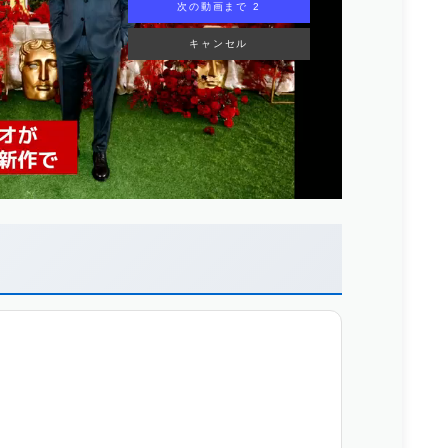
次の動画まで 1
キャンセル