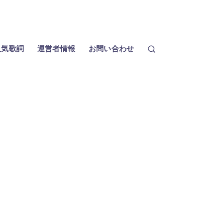
人気歌詞
運営者情報
お問い合わせ