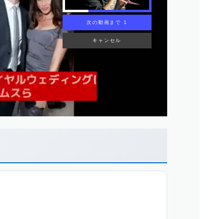
次の動画まで 1
キャンセル