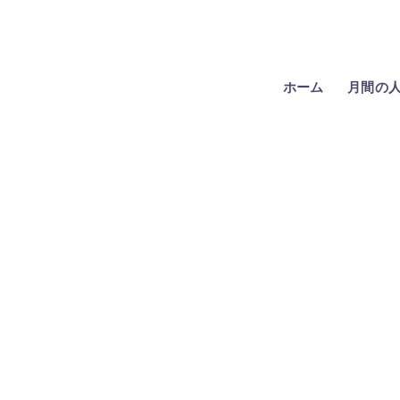
ホーム
月間の