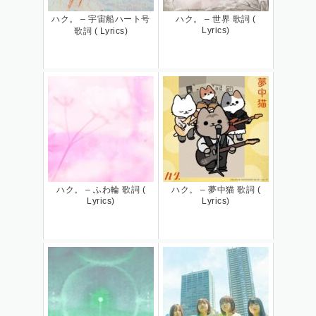
ハク。 – 宇宙船ハート号
ハク。 – 世界 歌詞 (
Lyrics)
歌詞 ( Lyrics)
ハク。 – ふわ輪 歌詞 (
ハク。 – 夢中猫 歌詞 (
Lyrics)
Lyrics)