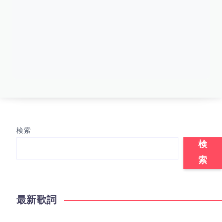
検索
検
索
最新歌詞