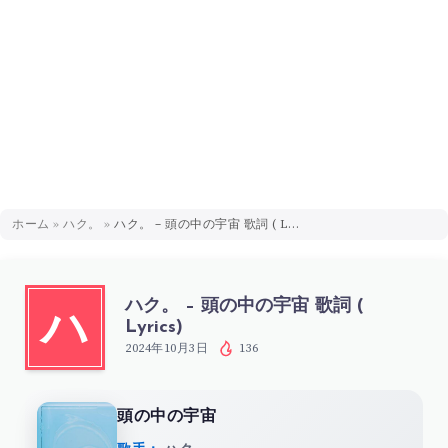
ホーム
»
ハク。
»
ハク。 – 頭の中の宇宙 歌詞 ( Lyrics)
ハク。 – 頭の中の宇宙 歌詞 (
ハ
Lyrics)
2024年10月3日
136
頭の中の宇宙