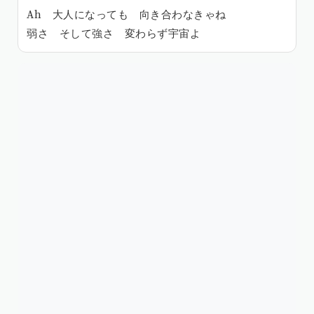
Ah 大人になっても 向き合わなきゃね
弱さ そして強さ 変わらず宇宙よ