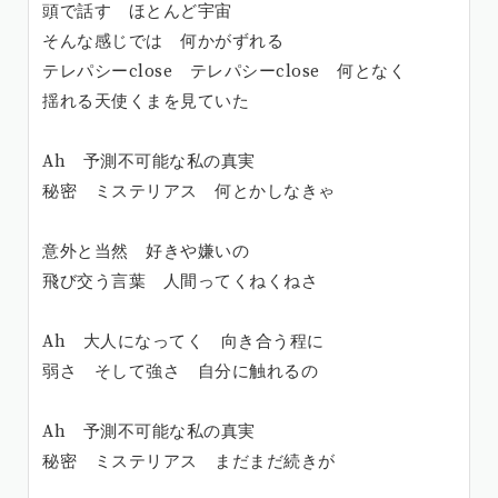
頭で話す ほとんど宇宙
そんな感じでは 何かがずれる
テレパシーclose テレパシーclose 何となく
揺れる天使くまを見ていた
Ah 予測不可能な私の真実
秘密 ミステリアス 何とかしなきゃ
意外と当然 好きや嫌いの
飛び交う言葉 人間ってくねくねさ
Ah 大人になってく 向き合う程に
弱さ そして強さ 自分に触れるの
Ah 予測不可能な私の真実
秘密 ミステリアス まだまだ続きが