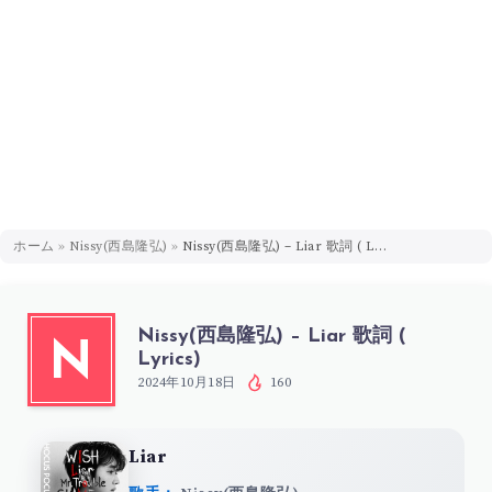
ホーム
»
Nissy(西島隆弘)
»
Nissy(西島隆弘) – Liar 歌詞 ( Lyrics)
Nissy(西島隆弘) – Liar 歌詞 (
N
Lyrics)
2024年10月18日
160
Liar