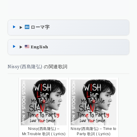
ローマ字
English
Nissy(西島隆弘)
の関連歌詞
Nissy(西島隆弘) –
Nissy(西島隆弘) – Time to
Mr.Trouble 歌詞 ( Lyrics)
Party 歌詞 ( Lyrics)