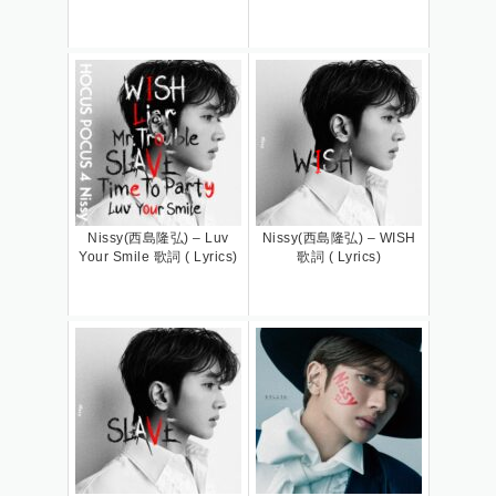
Nissy(西島隆弘) – Luv
Nissy(西島隆弘) – WISH
Your Smile 歌詞 ( Lyrics)
歌詞 ( Lyrics)