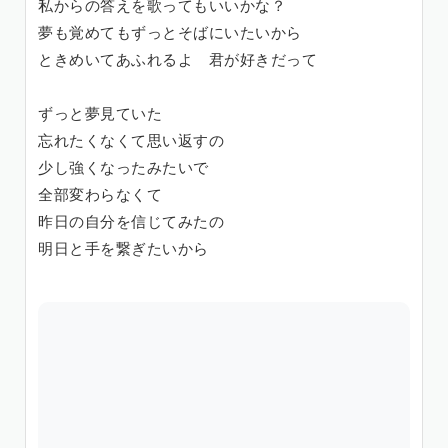
私からの答えを歌ってもいいかな？
夢も覚めてもずっとそばにいたいから
ときめいてあふれるよ 君が好きだって
ずっと夢見ていた
忘れたくなくて思い返すの
少し強くなったみたいで
全部変わらなくて
昨日の自分を信じてみたの
明日と手を繋ぎたいから