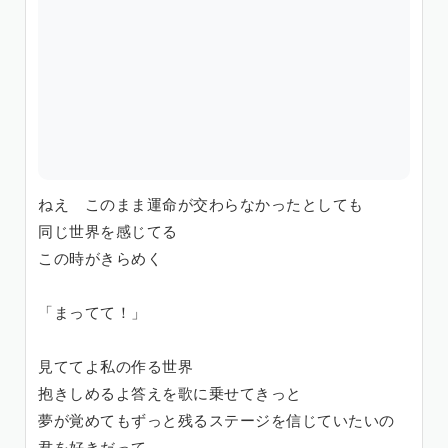
ねえ このまま運命が交わらなかったとしても
同じ世界を感じてる
この時がきらめく
「まってて！」
見ててよ私の作る世界
抱きしめるよ答えを歌に乗せてきっと
夢が覚めてもずっと残るステージを信じていたいの