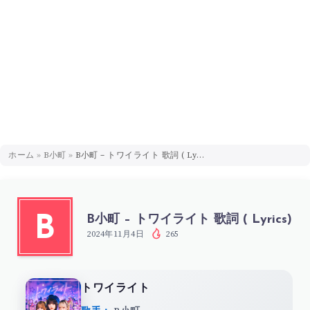
ホーム
»
B小町
»
B小町 – トワイライト 歌詞 ( Lyrics)
B小町 – トワイライト 歌詞 ( Lyrics)
B
2024年11月4日
265
トワイライト