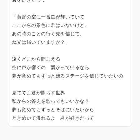
君を好きだって
「黄昏の空に一番星が輝いていて
ここからの景色に君はいないけど、
あの時のことの行く先を信じて、
ね光は届いていますか？」
遠くどこから聞こえる
空に声が響くの 繋がっているなら
夢が覚めてもずっと残るステージを信じていたいの
見ててよ君が照らす世界
私からの答えを歌ってもいいかな？
夢も覚めてもずっとそばにいたいから
ときめいて溢れるよ 君が好きだって