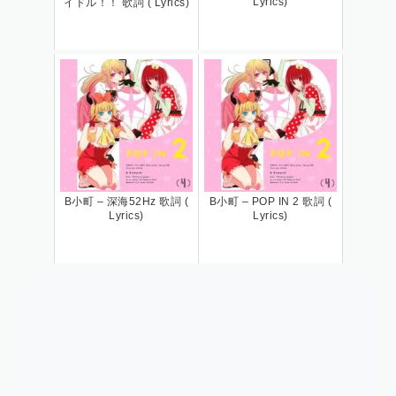
Lyrics)
イドル！！ 歌詞 ( Lyrics)
B小町 – 深海52Hz 歌詞 (
B小町 – POP IN 2 歌詞 (
Lyrics)
Lyrics)