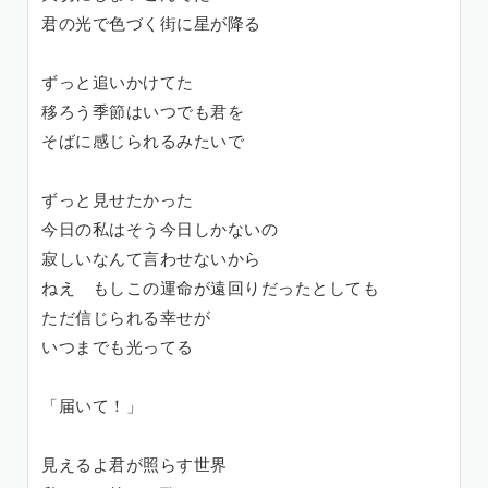
君の光で色づく街に星が降る
ずっと追いかけてた
移ろう季節はいつでも君を
そばに感じられるみたいで
ずっと見せたかった
今日の私はそう今日しかないの
寂しいなんて言わせないから
ねえ もしこの運命が遠回りだったとしても
ただ信じられる幸せが
いつまでも光ってる
「届いて！」
見えるよ君が照らす世界