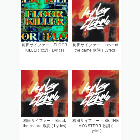
梅田サイファー – FLOOR
梅田サイファー – Love of
KILLER 歌詞 ( Lyrics)
the game 歌詞 ( Lyrics)
梅田サイファー – Break
梅田サイファー – BE THE
the record 歌詞 ( Lyrics)
MONSTERR 歌詞 (
Lyrics)