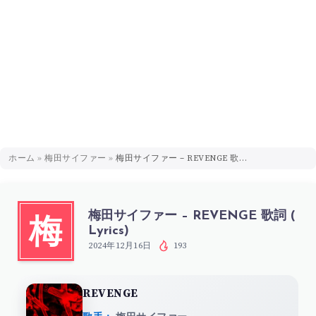
ホーム
»
梅田サイファー
»
梅田サイファー – REVENGE 歌詞 ( Lyrics)
梅田サイファー – REVENGE 歌詞 (
梅
Lyrics)
2024年12月16日
193
REVENGE