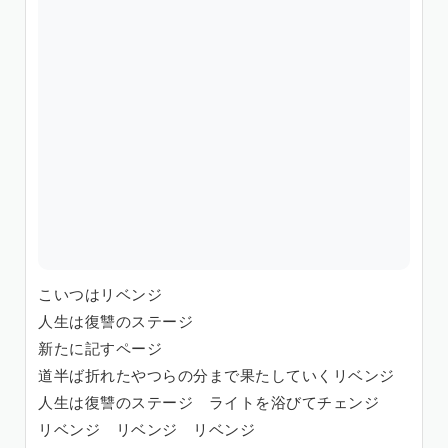
こいつはリベンジ
人生は復讐のステージ
新たに記すページ
道半ば折れたやつらの分まで果たしていくリベンジ
人生は復讐のステージ ライトを浴びてチェンジ
リベンジ リベンジ リベンジ