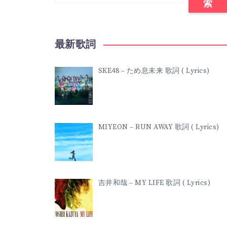
索
最新歌詞
SKE48 – ため息未来 歌詞 ( Lyrics)
MIYEON – RUN AWAY 歌詞 ( Lyrics)
吉井和哉 – MY LIFE 歌詞 ( Lyrics)