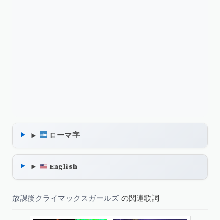
ローマ字
English
放課後クライマックスガールズ
の関連歌詞