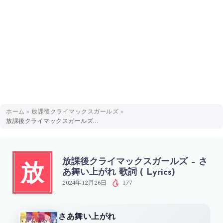
ホーム
»
放課後クライマックスガールズ
»
放課後クライマックスガールズ – さあ舞い上がれ 歌詞 ( Lyrics)
放課後クライマックスガールズ – さ
放
あ舞い上がれ 歌詞 ( Lyrics)
2024年12月26日
177
さあ舞い上がれ