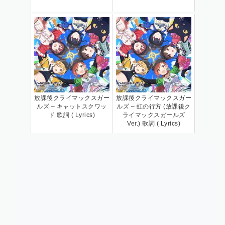
放課後クライマックスガー
放課後クライマックスガー
ルズ – キャットスクワッ
ルズ – 虹の行方 (放課後ク
ド 歌詞 ( Lyrics)
ライマックスガールズ
Ver.) 歌詞 ( Lyrics)