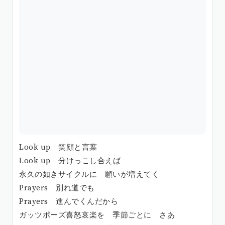
Look up 笑顔と言葉
Look up 分けっこし合えば
永久の如きサイクルに 願いが増えてく
Prayers 別れ道でも
Prayers 進んでくんだから
ガッツポーズ喜怒哀楽を 季節ごとに さあ