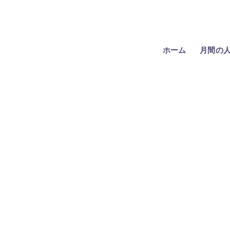
ホーム
月間の