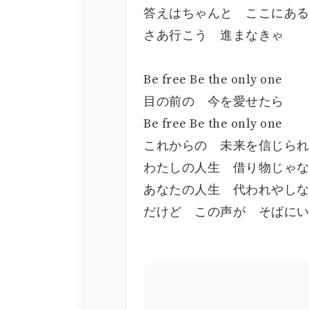
答えはちゃんと ここにあ
さあ行こう 進まなきゃ
Be free Be the only one
目の前の 今を愛せたら
Be free Be the only one
これからの 未来を信じら
わたしの人生 借り物じゃ
あなたの人生 代われやし
だけど この声が そばに