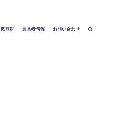
人気歌詞
運営者情報
お問い合わせ