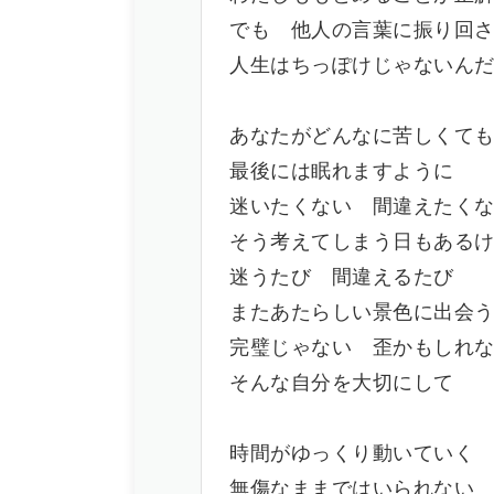
でも 他人の言葉に振り回
人生はちっぽけじゃないん
あなたがどんなに苦しくて
最後には眠れますように
迷いたくない 間違えたく
そう考えてしまう日もある
迷うたび 間違えるたび
またあたらしい景色に出会
完璧じゃない 歪かもしれ
そんな自分を大切にして
時間がゆっくり動いていく
無傷なままではいられない