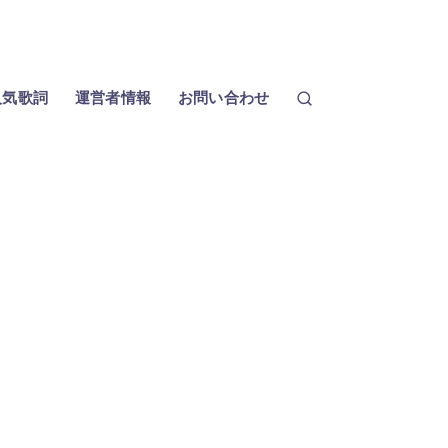
人気歌詞
運営者情報
お問い合わせ