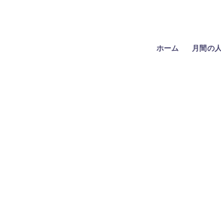
ホーム
月間の