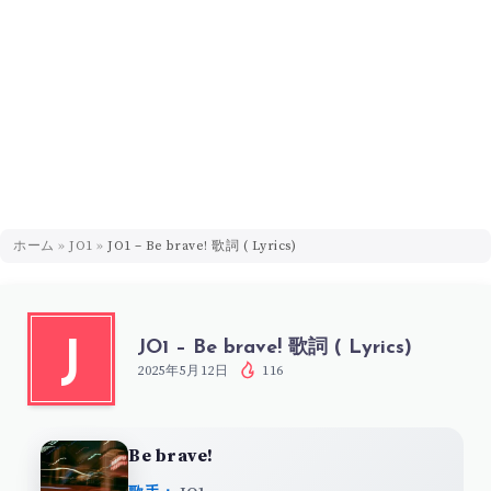
ホーム
»
JO1
»
JO1 – Be brave! 歌詞 ( Lyrics)
JO1 – Be brave! 歌詞 ( Lyrics)
J
2025年5月12日
116
Be brave!