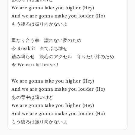
We are gonna take you higher (Hey)
And we are gonna make you louder (Ho)
もう後ろは振り向かないよ
重なり合う拳 譲れない夢のため
今 Break it 全てぶち壊せ
踏み鳴らせ 決心のアクセル 守りたい絆のため
今 We can be brave！
We are gonna take you higher (Hey)
And we are gonna make you louder (Ho)
あの背中は遠いけど
We are gonna take you higher (Hey)
And we are gonna make you louder (Ho)
もう後ろは振り向かないよ