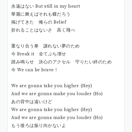
永遠はない But still in my heart
華麗に舞えばそれも蝶だろう
掲げてきた 俺らの Belief
折れることはないさ 高く飛べ
重なり合う拳 譲れない夢のため
今 Break it 全てぶち壊せ
踏み鳴らせ 決心のアクセル 守りたい絆のため
今 We can be brave！
We are gonna take you higher (Hey)
And we are gonna make you louder (Ho)
あの背中は遠いけど
We are gonna take you higher (Hey)
And we are gonna make you louder (Ho)
もう後ろは振り向かないよ