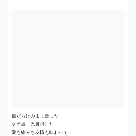
傷だらけのまま走った
交差点 光目指した
愛も痛みも友情も味わって