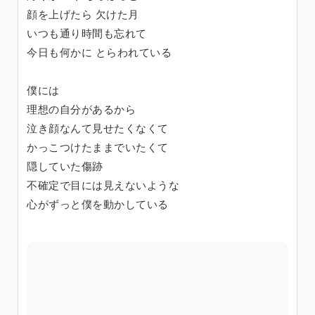
顔を上げたら 欠けた月
いつも通り時間も忘れて
今日も何かに とらわれている
僕には
理想の自分があるから
泣き顔なんて見せたくなくて
かっこつけたままでいたくて
隠していた傷跡
不確定で目には見えないような
心がずっと僕を動かしている