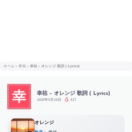
ホーム
»
幸祜
»
幸祜 – オレンジ 歌詞 ( Lyrics)
幸祜 – オレンジ 歌詞 ( Lyrics)
幸
2025年5月16日
417
オレンジ