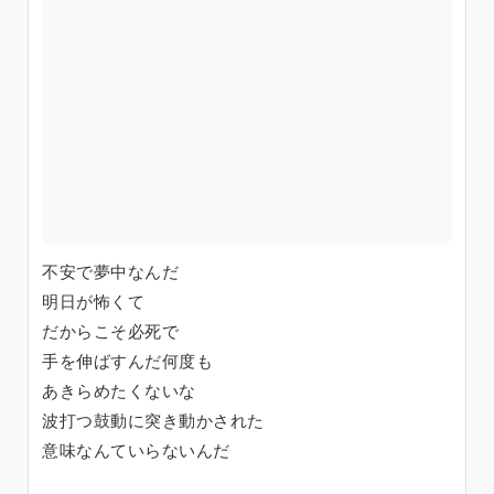
不安で夢中なんだ
明日が怖くて
だからこそ必死で
手を伸ばすんだ何度も
あきらめたくないな
波打つ鼓動に突き動かされた
意味なんていらないんだ