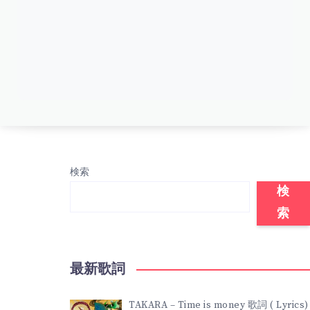
検索
検
索
最新歌詞
TAKARA – Time is money 歌詞 ( Lyrics)