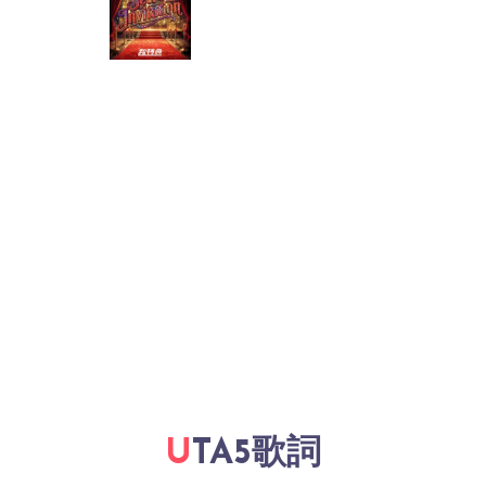
UTA5歌詞