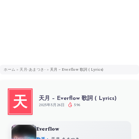
ホーム
»
天月-あまつき-
»
天月 – Everflow 歌詞 ( Lyrics)
天月 – Everflow 歌詞 ( Lyrics)
天
2025年5月26日
596
Everflow