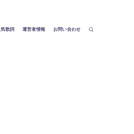
人気歌詞
運営者情報
お問い合わせ