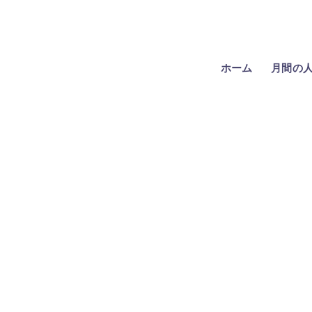
ホーム
月間の