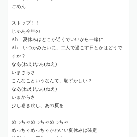
ごめん
ストップ！！
じゃあ今年の
Ah 夏休みはどこか近くでいいから一緒に
Ah いつかみたいに、二人で過ごす日とかはどうで
すか？
なあ(ねえ)なあ(ねえ)
いまさらさ
こんなこというなんて、恥ずかしい？
なあ(ねえ)なあ(ねえ)
いまからさ
少し巻き戻し、あの夏を
めっちゃめっちゃめっちゃ
めっちゃめっちゃかわいい夏休みは確定