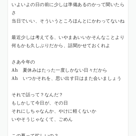
いよいよの日の前に少しは準備あるのかって聞いたら
さ
当日でいい、そういうところほんとにかわってないね
最近少しは考えてる、いやまあいいかそんなことより
何もかも久しぶりだから、話聞かせておくれよ
さあ今年の
Ah 夏休みはたった一度しかない日々だから
Ah いつかそれを、思い出す日はまた会いましょう
それで話って？なんだ？
もしかして今日が、その日
それにしちゃなんか、やけに軽くないか
いやそうじゃなくて、ごめん
この夏って忙しいの？