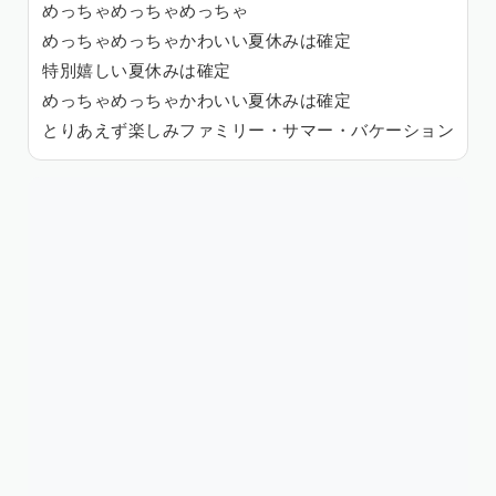
めっちゃめっちゃめっちゃ
めっちゃめっちゃかわいい夏休みは確定
特別嬉しい夏休みは確定
めっちゃめっちゃかわいい夏休みは確定
とりあえず楽しみファミリー・サマー・バケーション