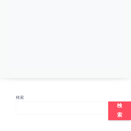
検索
検
索