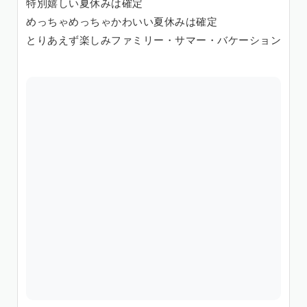
特別嬉しい夏休みは確定
めっちゃめっちゃかわいい夏休みは確定
とりあえず楽しみファミリー・サマー・バケーション