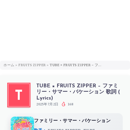
ホーム
»
FRUITS ZIPPER
»
TUBE × FRUITS ZIPPER – ファミリー・サマー・バケーション 歌詞 ( Lyrics)
TUBE × FRUITS ZIPPER – ファミ
リー・サマー・バケーション 歌詞 (
T
Lyrics)
2025年7月2日
168
ファミリー・サマー・バケーション