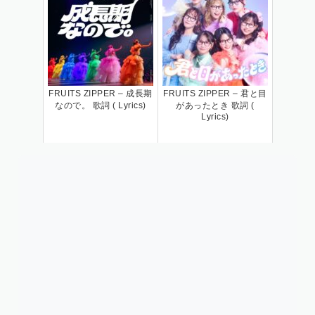
FRUITS ZIPPER – 成長期
FRUITS ZIPPER – 君と目
なので。 歌詞 ( Lyrics)
があったとき 歌詞 (
Lyrics)