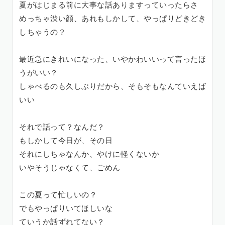
夏がはじまる前に大事な話ありますっていったらさ
めっちゃ渋い顔、あれもしかして、やっぱりどきどき
しちゃうの？
最近急にきれいになった、いやかわいいって言ったほ
うがいい？
しゃべるのも久しぶりだから、そもそもなんていえば
いい
それで話って？なんだ？
もしかして今日が、その日
それにしちゃなんか、やけに軽くないか
いやそうじゃなくて、ごめん
この夏って忙しいの？
でもやっぱりいてほしいな
ていうか話ずれてない？