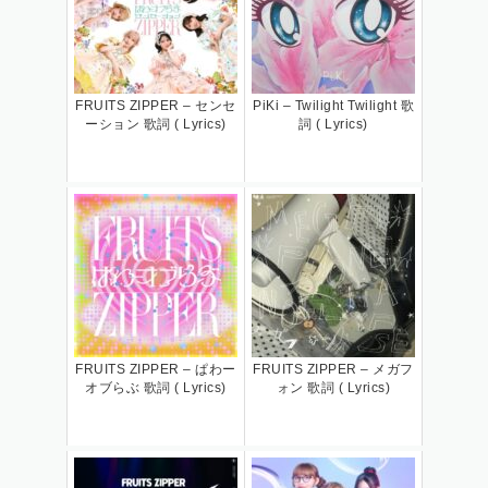
FRUITS ZIPPER – センセ
PiKi – Twilight Twilight 歌
ーション 歌詞 ( Lyrics)
詞 ( Lyrics)
FRUITS ZIPPER – ぱわー
FRUITS ZIPPER – メガフ
オブらぶ 歌詞 ( Lyrics)
ォン 歌詞 ( Lyrics)