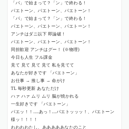
「パ」で始まって？「ン」で終わる！
パエトーン、パエトーン、パエトーン！
「パ」で始まって？「ン」で終わる！
パエトーン、パエトーン、パエトーン！
アンチはダニ以下 即論破！
パエトーン、パエトーン、パエトーン！
同担歓迎 アンチはグー！ (※物理)
今日も人生 フル課金
見て 見て 見て 見て 私を見てて
あなたが好きです 「パエトーン」
お仕事 → 推し事 → 命がけ
TL 毎秒更新 あなただけ
ハァ ハァ ムリ ムリ 脳が焼かれる
一生好きです 「パエトーン」
パエッ！！….あっ！…パエトッッッ！、パエトーン
様ッ！！！！
わわわわたし、あああああなたのこと