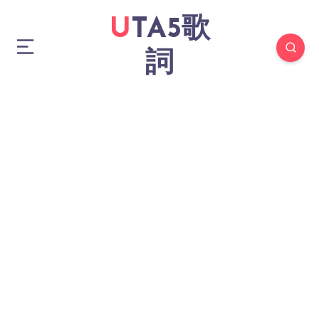
UTA5歌
詞