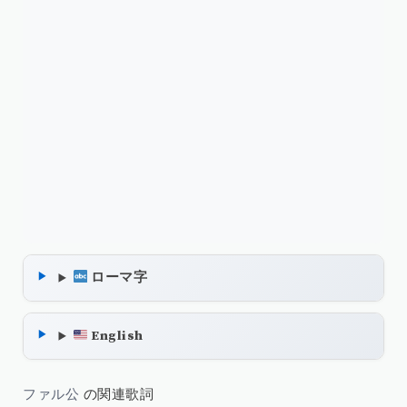
ローマ字
English
ファル公
の関連歌詞