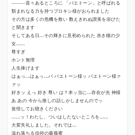
―――昔々あるところに 「パエトーン」と呼ばれる
類まれなる力を持つプロキシ様がおられました
その方は多くの危機を救い 数えきれぬ讃美を浴びた
と聞きます
そしてある日…その輝きに見初められた 赤き瞳の少
女……
尊すぎ
ホント無理
人生捧げます
はぁっ…はぁっ…パ パエトーン様ッ パエトーン様ァ
ァッ
好きッ えっ 好き 尊い は？本ッ当に…存在が光 神様
あ あの 今から推しの話しかしませんのでッ
覚悟してお聴きください
……ッ！わたし、ついはしたないところを……
大変失礼しました。それでは…
溢れ落ちる信仰の薔薇蜜