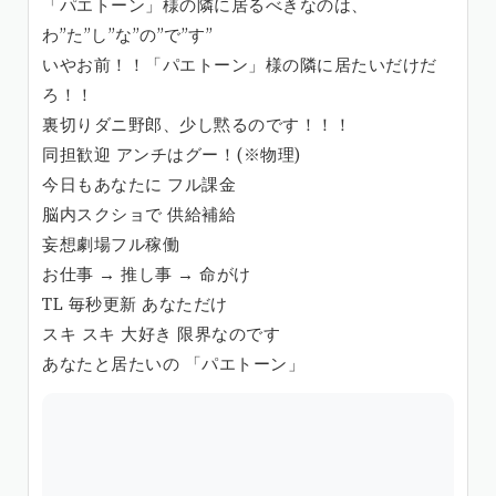
「パエトーン」様の隣に居るべきなのは、
わ”た”し”な”の”で”す”
いやお前！！「パエトーン」様の隣に居たいだけだ
ろ！！
裏切りダニ野郎、少し黙るのです！！！
同担歓迎 アンチはグー！(※物理)
今日もあなたに フル課金
脳内スクショで 供給補給
妄想劇場フル稼働
お仕事 → 推し事 → 命がけ
TL 毎秒更新 あなただけ
スキ スキ 大好き 限界なのです
あなたと居たいの 「パエトーン」