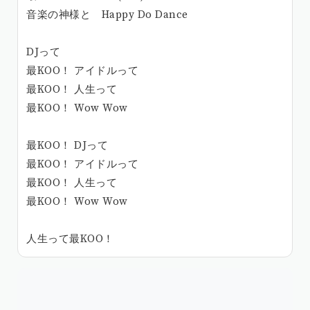
音楽の神様と Happy Do Dance
DJって
最KOO！ アイドルって
最KOO！ 人生って
最KOO！ Wow Wow
最KOO！ DJって
最KOO！ アイドルって
最KOO！ 人生って
最KOO！ Wow Wow
人生って最KOO！