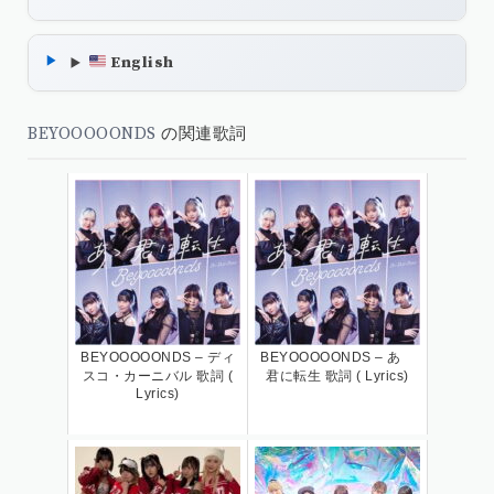
English
BEYOOOOONDS
の関連歌詞
BEYOOOOONDS – ディ
BEYOOOOONDS – あゝ
スコ・カーニバル 歌詞 (
君に転生 歌詞 ( Lyrics)
Lyrics)