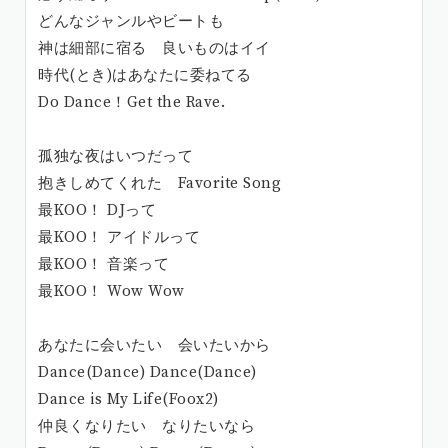
どんなジャンルやビートも
神は細部に宿る 良いものはイイ
時代(とき)はあなたに委ねてる
Do Dance！Get the Rave.
孤独な夜はいつだって
抱きしめてくれた Favorite Song
最KOO！ DJって
最KOO！ アイドルって
最KOO！ 音楽って
最KOO！ Wow Wow
あなたに会いたい 会いたいから
Dance(Dance) Dance(Dance)
Dance is My Life(Foox2)
仲良くなりたい なりたいなら