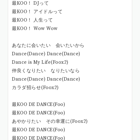
最KOO！ DJって
最KOO！ アイドルって
最KOO！ 人生って
最KOO！ Wow Wow
あなたに会いたい 会いたいから
Dance(Dance) Dance(Dance)
Dance is My Life(Foox2)
仲良くなりたい なりたいなら
Dance(Dance) Dance(Dance)
カラダ招らせ(Foox2)
最KOO DE DANCE(Foo)
最KOO DE DANCE(Foo)
あやかりたい その幸運に(Foox2)
最KOO DE DANCE(Foo)
最KOO DE DANCE(Foo)