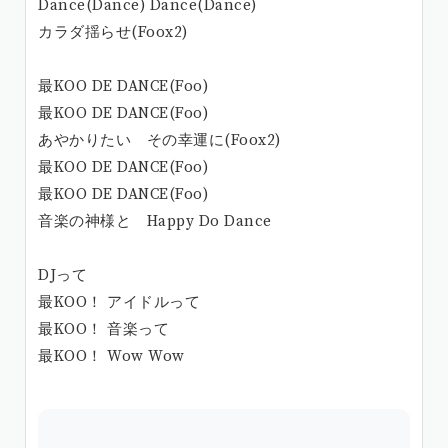
Dance(Dance) Dance(Dance)
カラダ揺らせ(Foox2)
最KOO DE DANCE(Foo)
最KOO DE DANCE(Foo)
あやかりたい その幸運に(Foox2)
最KOO DE DANCE(Foo)
最KOO DE DANCE(Foo)
音楽の神様と Happy Do Dance
DJって
最KOO！ アイドルって
最KOO！ 音楽って
最KOO！ Wow Wow