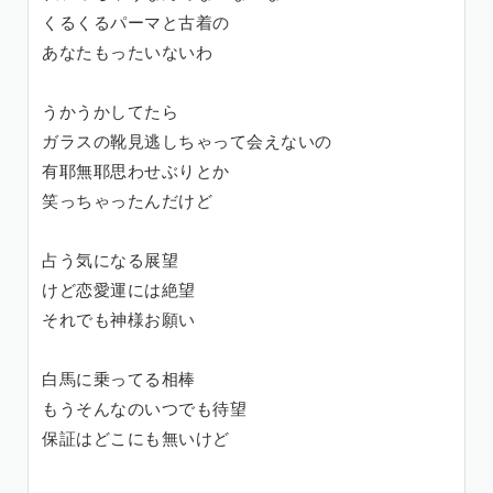
くるくるパーマと古着の
あなたもったいないわ
うかうかしてたら
ガラスの靴見逃しちゃって会えないの
有耶無耶思わせぶりとか
笑っちゃったんだけど
占う気になる展望
けど恋愛運には絶望
それでも神様お願い
白馬に乗ってる相棒
もうそんなのいつでも待望
保証はどこにも無いけど