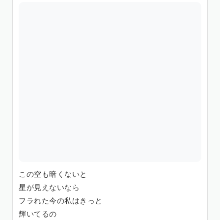
この空も暗くないと
星が見えないなら
フラれた今の私はきっと
輝いてるの