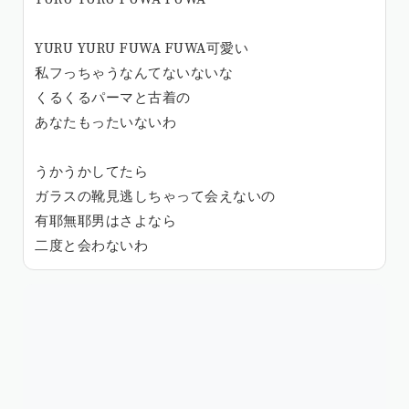
YURU YURU FUWA FUWA可愛い
私フっちゃうなんてないないな
くるくるパーマと古着の
あなたもったいないわ
うかうかしてたら
ガラスの靴見逃しちゃって会えないの
有耶無耶男はさよなら
二度と会わないわ