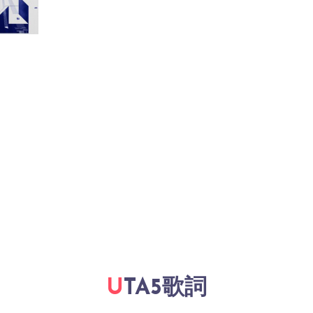
UTA5歌詞