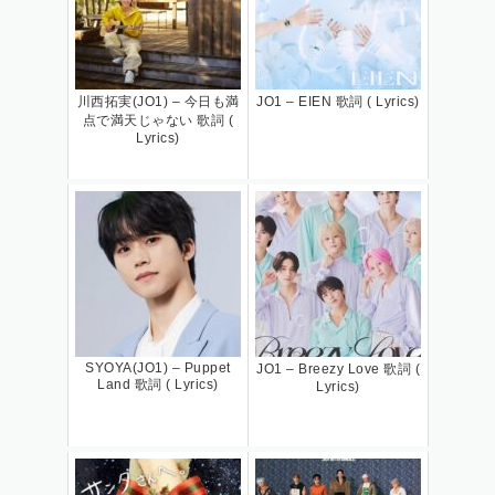
川西拓実(JO1) – 今日も満
JO1 – EIEN 歌詞 ( Lyrics)
点で満天じゃない 歌詞 (
Lyrics)
SYOYA(JO1) – Puppet
JO1 – Breezy Love 歌詞 (
Land 歌詞 ( Lyrics)
Lyrics)