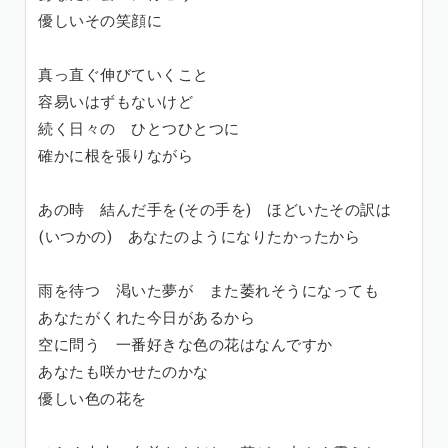
優しいその笑顔に
真っ直ぐ伸びていくこと
容易いはずもないけど
続く日々の ひとつひとつに
確かに根を張りながら
あの時 結んだ手を(その手を) ほどいたその訳は
(いつかの) あなたのようになりたかったから
雨を待つ 渇いた夢が また萎れそうになっても
あなたがくれた今日があるから
空に問う 一番好きな色の花はなんですか
あなたも咲かせたのかな
優しい色の花を