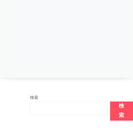
検索
検
索