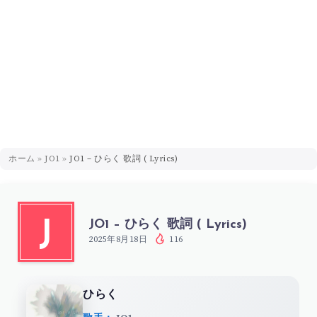
ホーム
»
JO1
»
JO1 – ひらく 歌詞 ( Lyrics)
JO1 – ひらく 歌詞 ( Lyrics)
J
2025年8月18日
116
ひらく