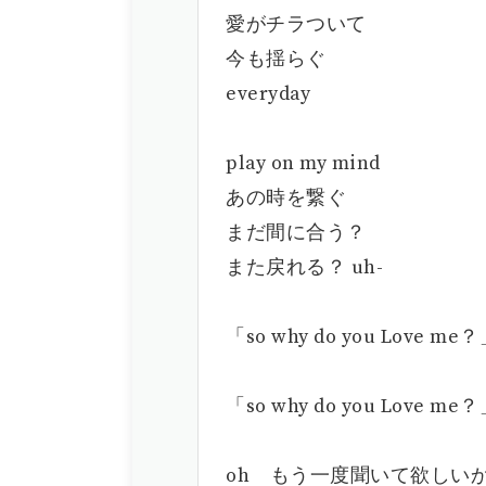
愛がチラついて
今も揺らぐ
everyday
play on my mind
あの時を繋ぐ
まだ間に合う？
また戻れる？ uh-
「so why do you Love me
「so why do you Love me
oh もう一度聞いて欲しい