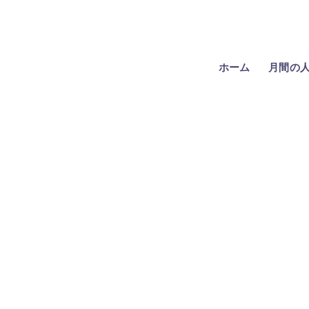
ホーム
月間の