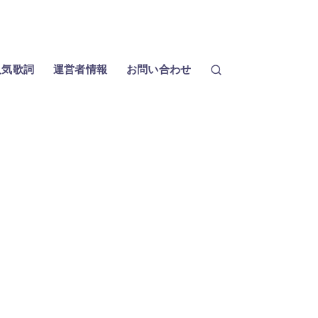
人気歌詞
運営者情報
お問い合わせ