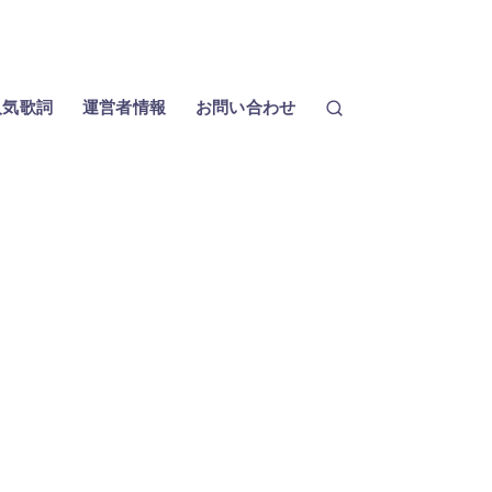
人気歌詞
運営者情報
お問い合わせ