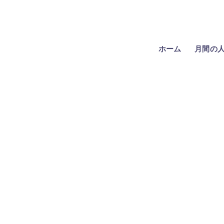
ホーム
月間の