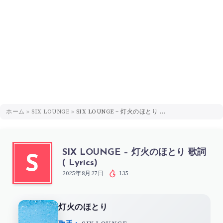
ホーム
»
SIX LOUNGE
»
SIX LOUNGE – 灯火のほとり 歌詞 ( Lyrics)
SIX LOUNGE – 灯火のほとり 歌詞
S
( Lyrics)
2025年8月27日
135
灯火のほとり