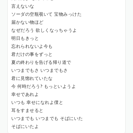
言えないな
ソーダの空瓶覗いて 宝物みっけた
届かない物ほど
なぜだろう 欲しくなっちゃうよ
明日もきっと
忘れられないよ今も
君だけの事をずっと
夏の終わりを告げる帰り道で
いつまでもさ いつまでもさ
君に見惚れていたな
今 何時だろう? もっといようよ
幸せであれよ
いつも 幸せになれよ僕と
耳をすませると
いつまでも いつまでも そばにいた
そばにいたよ