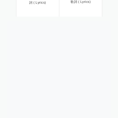
歌詞 ( Lyrics)
詞 ( Lyrics)