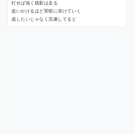
灯せば強く残影は走る
追いかけるほど冥暗に溶けていく
成したいじゃなく完遂してると