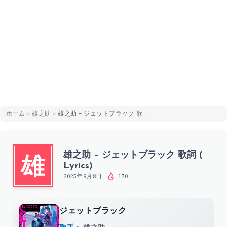
ホーム
»
雄之助
»
雄之助 – ジェットブラック 歌詞 ( Lyrics)
雄之助 – ジェットブラック 歌詞 (
雄
Lyrics)
2025年9月8日
170
ジェットブラック