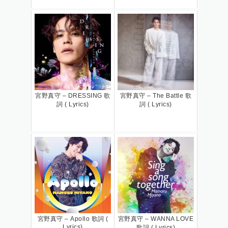
宮野真守 – DRESSING 歌
宮野真守 – The Battle 歌
詞 ( Lyrics)
詞 ( Lyrics)
宮野真守 – Apollo 歌詞 (
宮野真守 – WANNA LOVE
Lyrics)
歌詞 ( Lyrics)