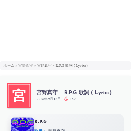
ホーム
»
宮野真守
»
宮野真守 – R.P.G 歌詞 ( Lyrics)
宮野真守 – R.P.G 歌詞 ( Lyrics)
宮
2025年9月12日
152
R.P.G