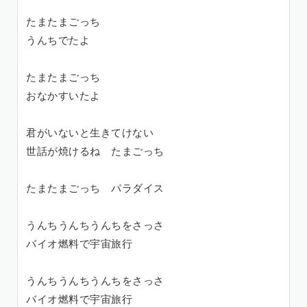
たまたまごっち
うんちでたよ
たまたまごっち
おなかすいたよ
君がいないと生きてけない
世話が焼けるね たまごっち
たまたまごっち パラダイス
うんちうんちうんちをさっさ
バイオ燃料で宇宙旅行
うんちうんちうんちをさっさ
バイオ燃料で宇宙旅行