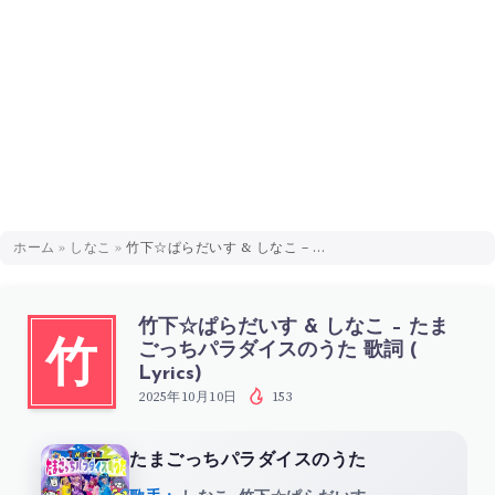
ホーム
»
しなこ
»
竹下☆ぱらだいす & しなこ – たまごっちパラダイスのうた 歌詞 ( Lyrics)
竹下☆ぱらだいす & しなこ – たま
ごっちパラダイスのうた 歌詞 (
竹
Lyrics)
2025年10月10日
153
たまごっちパラダイスのうた