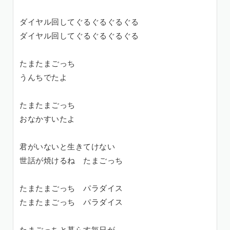
ダイヤル回してぐるぐるぐるぐる
ダイヤル回してぐるぐるぐるぐる
たまたまごっち
うんちでたよ
たまたまごっち
おなかすいたよ
君がいないと生きてけない
世話が焼けるね たまごっち
たまたまごっち パラダイス
たまたまごっち パラダイス