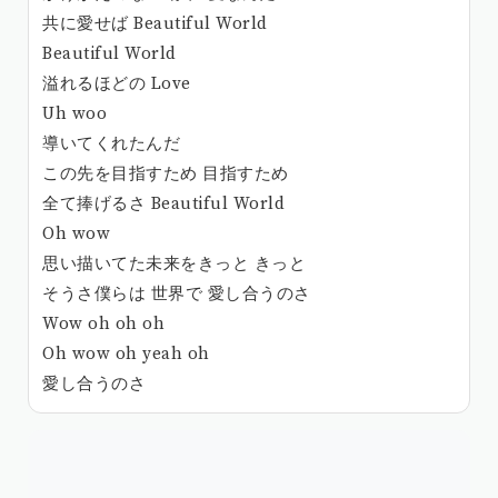
共に愛せば Beautiful World
Beautiful World
溢れるほどの Love
Uh woo
導いてくれたんだ
この先を目指すため 目指すため
全て捧げるさ Beautiful World
Oh wow
思い描いてた未来をきっと きっと
そうさ僕らは 世界で 愛し合うのさ
Wow oh oh oh
Oh wow oh yeah oh
愛し合うのさ