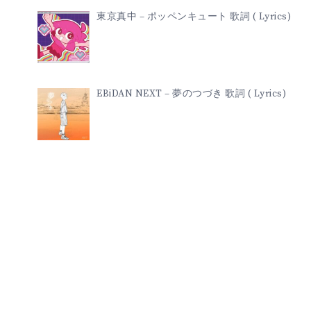
東京真中 – ポッペンキュート 歌詞 ( Lyrics)
EBiDAN NEXT – 夢のつづき 歌詞 ( Lyrics)