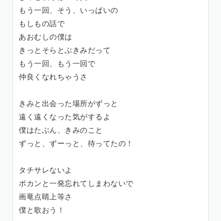
もう一回、そう、いっぱいの
もしもの話で
あおむしの僕は
きっとそらとぶきみだって
もう一回、もう一回で
仲良くなれちゃうさ
きみと出会った場所がずっと
遠く遠くなった気がするよ
僕はたぶん、きみのこと
ずっと、ずーっと、待ってたの！
タチサレないよ
ポカンと一発忘れてしまわないで
画竜点睛上等さ
僕と歌おう！