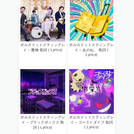
ポルカドットスティングレ
ポルカドットスティングレ
イ – 魔物 歌詞 ( Lyrics)
イ – あのね、 歌詞 (
Lyrics)
ポルカドットスティングレ
ポルカドットスティングレ
イ – ブラックボックス 歌
イ – ゴーストダイブ 歌詞
( Lyrics)
詞 ( Lyrics)