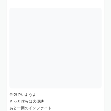
最強でいようよ
きっと僕らは大優勝
あと一回のインファイト