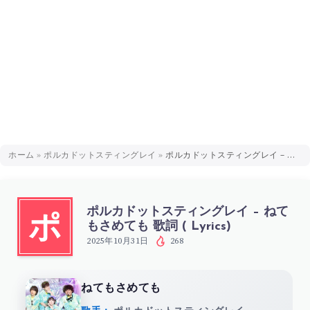
ホーム
»
ポルカドットスティングレイ
»
ポルカドットスティングレイ – ねてもさめても 歌詞 ( Lyrics)
ポルカドットスティングレイ – ねて
ポ
もさめても 歌詞 ( Lyrics)
2025年10月31日
268
ねてもさめても