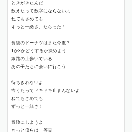
ときがきたんだ
数えたって数字にならないよ
ねてもさめても
ずっと一緒さ、たらった！
食後のドーナツはまた今度？
1か8かどうするか決めよう
線路の上歩いている
あの子たちに会いに行こう
待ちきれないよ
怖くたってドキドキ止まんないよ
ねてもさめても
ずっと一緒さ！
冒険にしようよ
きっと僕らは一等賞