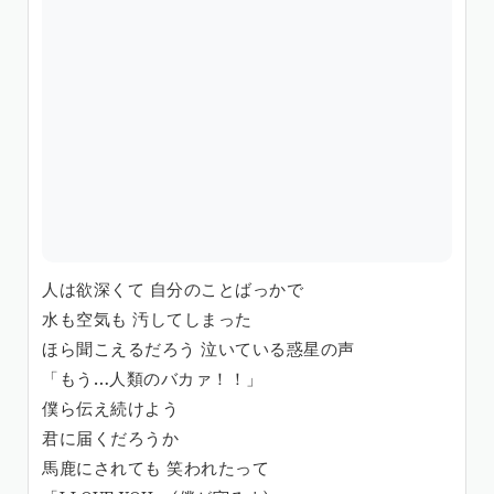
人は欲深くて 自分のことばっかで
水も空気も 汚してしまった
ほら聞こえるだろう 泣いている惑星の声
「もう…人類のバカァ！！」
僕ら伝え続けよう
君に届くだろうか
馬鹿にされても 笑われたって