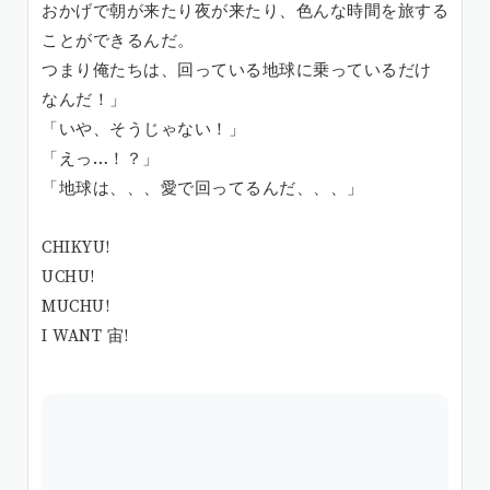
おかげで朝が来たり夜が来たり、色んな時間を旅する
ことができるんだ。
つまり俺たちは、回っている地球に乗っているだけ
なんだ！」
「いや、そうじゃない！」
「えっ…！？」
「地球は、、、愛で回ってるんだ、、、」
CHIKYU!
UCHU!
MUCHU!
I WANT 宙!