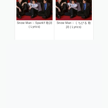
Snow Man – Spark!! 歌詞
Snow Man – くちびる 歌
( Lyrics)
詞 ( Lyrics)