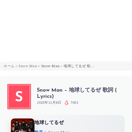
ホーム
»
Snow Man
»
Snow Man – 地球してるぜ 歌詞 ( Lyrics)
Snow Man – 地球してるぜ 歌詞 (
S
Lyrics)
2025年11月8日
7002
地球してるぜ