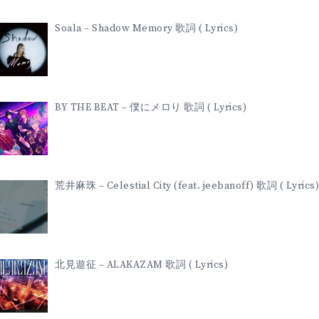
Soala – Shadow Memory 歌詞 ( Lyrics)
BY THE BEAT – 僕にメロり 歌詞 ( Lyrics)
荒井麻珠 – Celestial City (feat. jeebanoff) 歌詞 ( Lyrics)
北見遊征 – ALAKAZAM 歌詞 ( Lyrics)