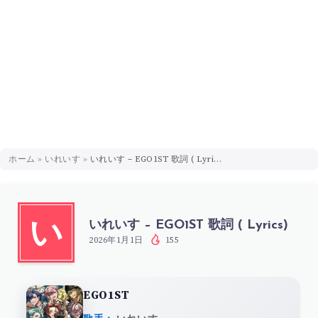
ホーム
»
いれいす
»
いれいす – EGO1ST 歌詞 ( Lyrics)
いれいす – EGO1ST 歌詞 ( Lyrics)
い
2026年1月1日
155
EGO1ST