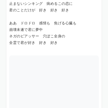
止まないシンキング 病めるこの恋に
君のことだけが 好き 好き 好き
ああ ドロドロ 感情も 焦げる心臓も
崩壊未遂で君に夢中
ネガのピアッサー 穴ぼこ全身の
全霊で君が好き 好き 好き