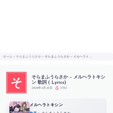
ホーム
»
そらまふうらさか
»
そらまふうらさか – メルヘラトキシン 歌詞 ( Lyrics)
そらまふうらさか – メルヘラトキシ
そ
ン 歌詞 ( Lyrics)
2026年1月21日
3733
メルヘラトキシン