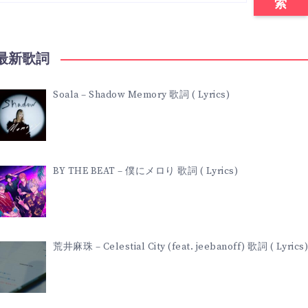
索
最新歌詞
Soala – Shadow Memory 歌詞 ( Lyrics)
BY THE BEAT – 僕にメロり 歌詞 ( Lyrics)
荒井麻珠 – Celestial City (feat. jeebanoff) 歌詞 ( Lyrics)