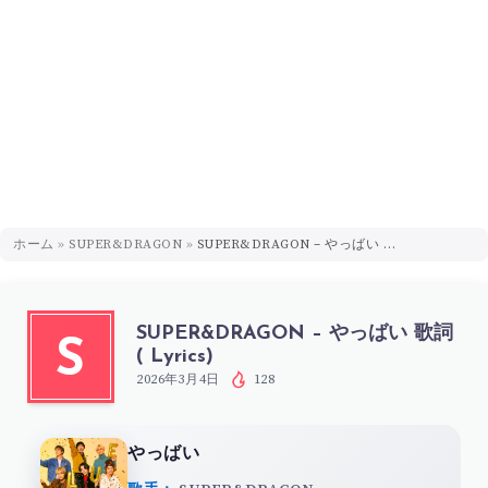
ホーム
»
SUPER&DRAGON
»
SUPER&DRAGON – やっばい 歌詞 ( Lyrics)
SUPER&DRAGON – やっばい 歌詞
S
( Lyrics)
2026年3月4日
128
やっばい