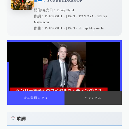
歌手：
SUPER&DRAGON
配信/発売日：2026/03/04
作詞：TSUYOSHI・JEAN・TOMOYA・Shinji
Miyauchi
作曲：TSUYOSHI・JEAN・Shinji Miyauchi
歌詞