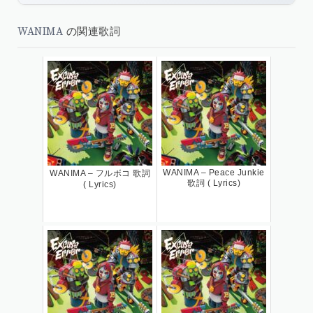
WANIMA
の関連歌詞
WANIMA – Peace Junkie
WANIMA – フルボコ 歌詞
歌詞 ( Lyrics)
( Lyrics)