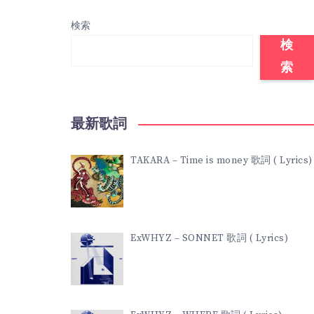
検索
検
索
最新歌詞
TAKARA – Time is money 歌詞 ( Lyrics)
ExWHYZ – SONNET 歌詞 ( Lyrics)