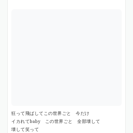
狂って飛ばしてこの世界ごと 今だけ
イカれてbaby この世界ごと 全部壊して
壊して笑って