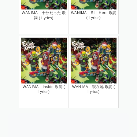
WANIMA – 十分だった 歌
WANIMA – Still Here 歌詞
( Lyrics)
詞 ( Lyrics)
WANIMA – inside 歌詞 (
WANIMA – 現在地 歌詞 (
Lyrics)
Lyrics)