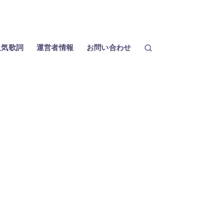
人気歌詞
運営者情報
お問い合わせ