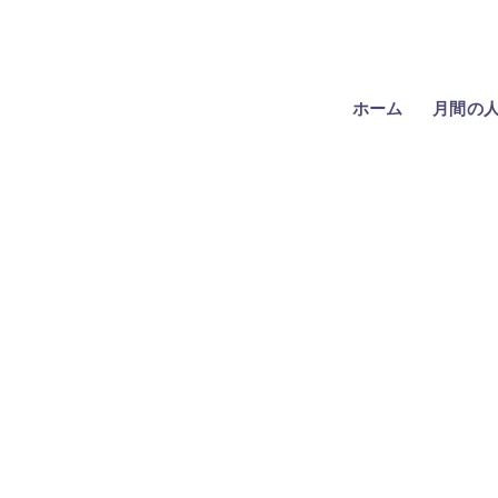
ホーム
月間の