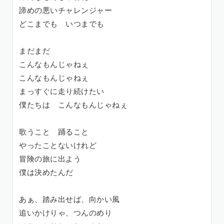
諦めの悪いチャレンジャー
どこまでも いつまでも
まだまだ
こんなもんじゃねぇ
こんなもんじゃねぇ
まっすぐに走り続けたい
僕たちは こんなもんじゃねぇ
歌うこと 踊ること
やったことないけれど
冒険の旅に出よう
僕は決めたんだ
あぁ、踏み出せば、向かい風
追いかけりゃ、つんのめり