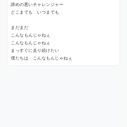
諦めの悪いチャレンジャー
どこまでも いつまでも
まだまだ
こんなもんじゃねぇ
こんなもんじゃねぇ
まっすぐに走り続けたい
僕たちは こんなもんじゃねぇ