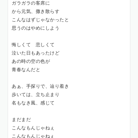
ガラガラの客席に
から元気、撒き散らす
こんなはずじゃなかったと
思うのはやめにしよう
悔しくて 悲しくて
泣いた日もあったけど
あの時の空の色が
青春なんだと
あぁ、手探りで、辿り着き
歩いては、立ち止まり
名もなき風、感じて
まだまだ
こんなもんじゃねぇ
こんなもんじゃねぇ