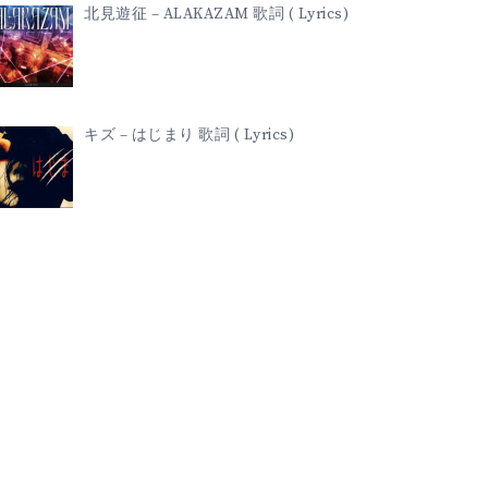
北見遊征 – ALAKAZAM 歌詞 ( Lyrics)
キズ – はじまり 歌詞 ( Lyrics)