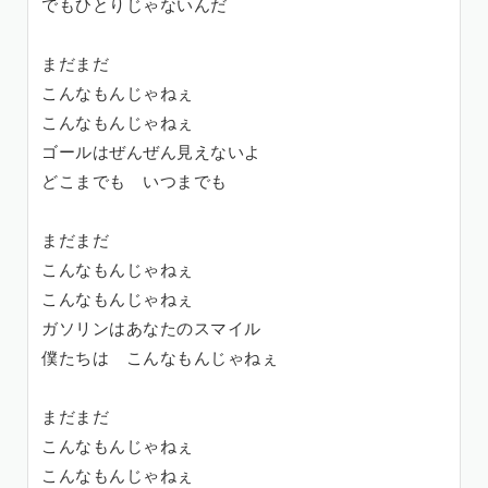
でもひとりじゃないんだ
まだまだ
こんなもんじゃねぇ
こんなもんじゃねぇ
ゴールはぜんぜん見えないよ
どこまでも いつまでも
まだまだ
こんなもんじゃねぇ
こんなもんじゃねぇ
ガソリンはあなたのスマイル
僕たちは こんなもんじゃねぇ
まだまだ
こんなもんじゃねぇ
こんなもんじゃねぇ