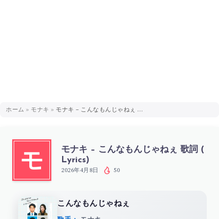
ホーム
»
モナキ
»
モナキ – こんなもんじゃねぇ 歌詞 ( Lyrics)
モナキ – こんなもんじゃねぇ 歌詞 (
モ
Lyrics)
2026年4月8日
50
こんなもんじゃねぇ