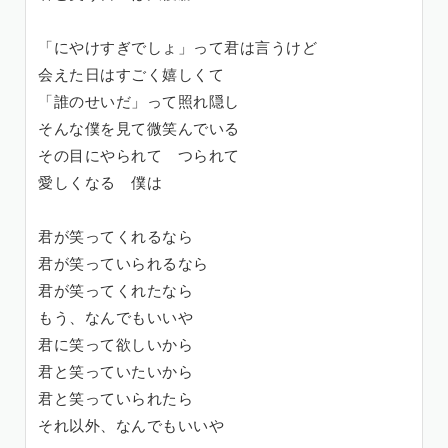
「にやけすぎでしょ」って君は言うけど
会えた日はすごく嬉しくて
「誰のせいだ」って照れ隠し
そんな僕を見て微笑んでいる
その目にやられて つられて
愛しくなる 僕は
君が笑ってくれるなら
君が笑っていられるなら
君が笑ってくれたなら
もう、なんでもいいや
君に笑って欲しいから
君と笑っていたいから
君と笑っていられたら
それ以外、なんでもいいや