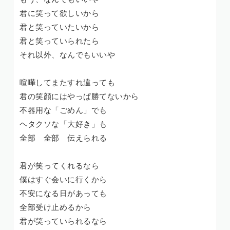
君に笑って欲しいから
君と笑っていたいから
君と笑っていられたら
それ以外、なんでもいいや
喧嘩してまたすれ違っても
君の笑顔にはやっぱ勝てないから
不器用な「ごめん」でも
ヘタクソな「大好き」も
全部 全部 伝えられる
君が笑ってくれるなら
僕はすぐ会いに行くから
不安になる日があっても
全部受け止めるから
君が笑っていられるなら