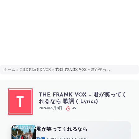
ホーム
»
THE FRANK VOX
»
THE FRANK VOX – 君が笑ってくれるなら 歌詞 ( Lyrics)
THE FRANK VOX – 君が笑ってく
T
れるなら 歌詞 ( Lyrics)
2026年5月8日
45
君が笑ってくれるなら