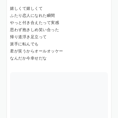
嬉しくて嬉しくて
ふたり恋人になれた瞬間
やっと付き合えたって実感
思わず抱きしめ笑い合った
帰り道浮き足立って
派手に転んでも
君が笑うからオールオッケー
なんだか今幸せだな