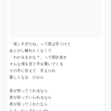
「楽しすぎたね」って君は言うけど
あと少し離れたくなくて
「わがままかな？」って聞き返す
そんな僕を見て手を繋いでくる
その手に甘えて 甘えられ
愛しくなる だから
君が笑ってくれるなら
君が笑っていられるなら
君が笑ってくれたなら
もう、なんでもいいや