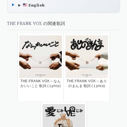
English
THE FRANK VOX
の関連歌詞
THE FRANK VOX – なん
THE FRANK VOX – あり
かいいこと 歌詞 ( Lyrics)
のまんま 歌詞 ( Lyrics)