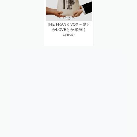
THE FRANK VOX – 愛と
かLOVEとか 歌詞 (
Lyrics)