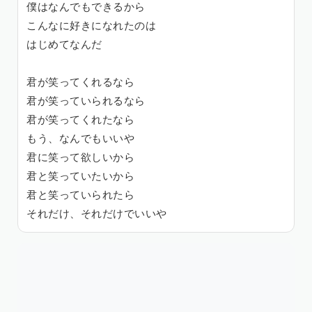
僕はなんでもできるから
こんなに好きになれたのは
はじめてなんだ
君が笑ってくれるなら
君が笑っていられるなら
君が笑ってくれたなら
もう、なんでもいいや
君に笑って欲しいから
君と笑っていたいから
君と笑っていられたら
それだけ、それだけでいいや