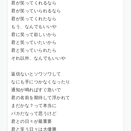
君が笑ってくれるなら
君が笑っていられるなら
君が笑ってくれたなら
もう、なんでもいいや
君に笑って欲しいから
君と笑っていたいから
君と笑っていられたら
それ以外、なんでもいいや
返信ないとソワソワして
なにも手につかなくなったり
通知が鳴ればすぐ急いで
君の名前を期待して浮かれて
まだかな？って本当に
バカだなって思うけど
君との日々が最重要
君と笑う日々は大優勝