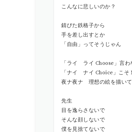
こんなに悲しいのか？
錆びた鉄格子から
手を差し出すとか
「自由」ってそうじゃん
「ライ ライ Choose」言
「ナイ ナイ Choice」こそ
夜ナ夜ナ 理想の絵を描い
先生
目を逸らさないで
そんな顔しないで
僕を見捨てないで