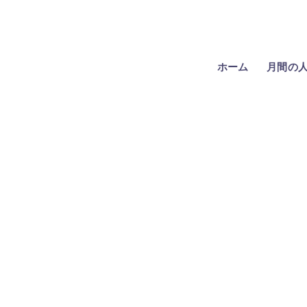
ホーム
月間の