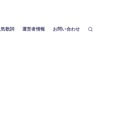
人気歌詞
運営者情報
お問い合わせ