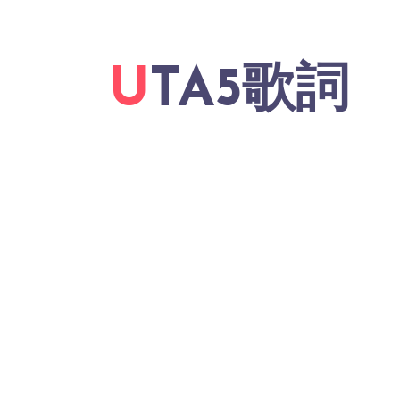
UTA5歌詞