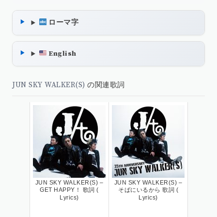
ローマ字
English
JUN SKY WALKER(S)
の関連歌詞
JUN SKY WALKER(S) –
JUN SKY WALKER(S) –
GET HAPPY！ 歌詞 (
そばにいるから 歌詞 (
Lyrics)
Lyrics)