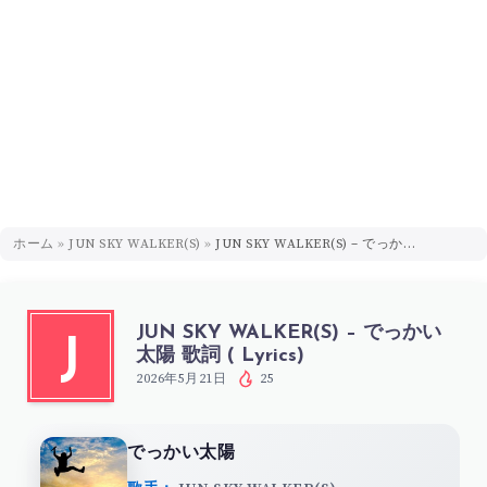
ホーム
»
JUN SKY WALKER(S)
»
JUN SKY WALKER(S) – でっかい太陽 歌詞 ( Lyrics)
JUN SKY WALKER(S) – でっかい
J
太陽 歌詞 ( Lyrics)
2026年5月21日
25
でっかい太陽