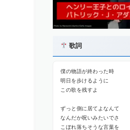
歌詞
僕の物語が終わった時
明日を歩けるように
この歌を残すよ
ずっと側に居てよなんて
なんだか呪いみたいでさ
こぼれ落ちそうな言葉を