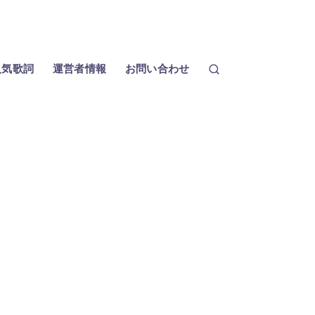
人気歌詞
運営者情報
お問い合わせ