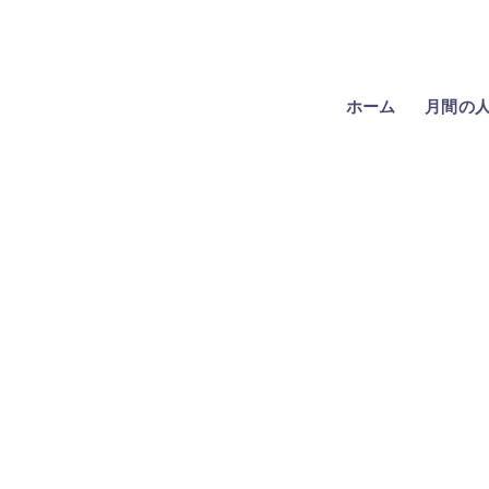
ホーム
月間の