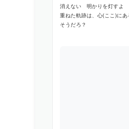
消えない 明かりを灯すよ
重ねた軌跡は、心(ここ)にあ
そうだろ？