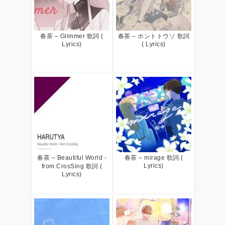
春茶 – Glimmer 歌詞 (
春茶 – ホントトウソ 歌詞
Lyrics)
( Lyrics)
春茶 – Beautiful World -
春茶 – mirage 歌詞 (
Lyrics)
from CrosSing 歌詞 (
Lyrics)