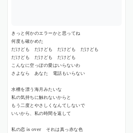
きっと何かのエラーかと思ってね
何度も確かめた
だけども だけども だけども だけども
だけども だけども だけども
こんなに空っぽの愛はいらないわ
さよなら あなた 電話もいらない
水槽を漂う海月みたいな
私の気持ちに触れないからと
もう二度とやさしくなんてしないで
いいから、私の時間を返して
私の恋 is over それは真っ赤な色