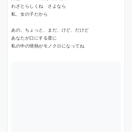
わざとらしくね さよなら
私、女の子だから
あの、ちょっと、まだ、けど、だけど
あなたが口にする度に
私の中の情熱がモノクロになってね