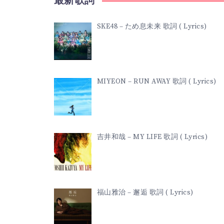
最新歌詞
SKE48 – ため息未来 歌詞 ( Lyrics)
MIYEON – RUN AWAY 歌詞 ( Lyrics)
吉井和哉 – MY LIFE 歌詞 ( Lyrics)
福山雅治 – 邂逅 歌詞 ( Lyrics)