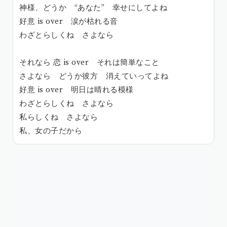
神様、どうか “あなた” 幸せにしてよね
好意 is over 涙が枯れる音
わざとらしくね さよなら
それなら 恋 is over それは簡単なこと
さよなら どうか彼方 消えていってよね
好意 is over 明日は晴れる模様
わざとらしくね さよなら
私らしくね さよなら
私、女の子だから