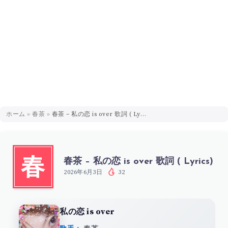
ホーム
»
春茶
»
春茶 – 私の恋 is over 歌詞 ( Lyrics)
春茶 – 私の恋 is over 歌詞 ( Lyrics)
春
2026年6月3日
32
私の恋 is over