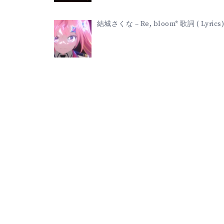
結城さくな – Re, bloom* 歌詞 ( Lyrics)