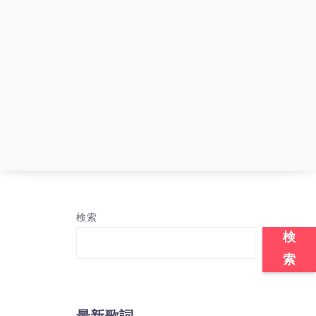
検索
検
索