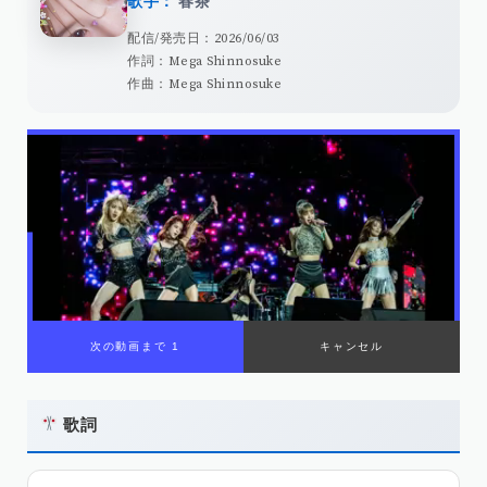
歌手：
春茶
配信/発売日：2026/06/03
作詞：Mega Shinnosuke
作曲：Mega Shinnosuke
歌詞