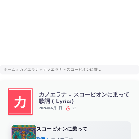
ホーム
»
カノエラナ
»
カノエラナ – スコーピオンに乗って 歌詞 ( Lyrics)
カノエラナ – スコーピオンに乗って
カ
歌詞 ( Lyrics)
2026年6月3日
22
スコーピオンに乗って